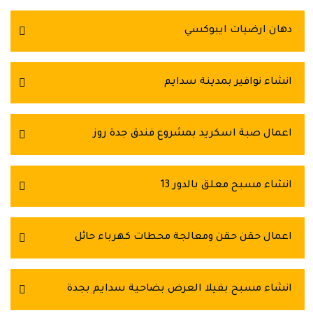
دهان ارضيات ايبوكسي
انشاء نوافير بمدينة سدايم
اعمال صبة اسكريد بمشروع فندق جدة روز
انشاء مسبح معلق بالدور 13
اعمال حقن حقن ومعالجة محطات كهرباء حائل
انشاء مسبح بفيلا العرض بضاحية سدايم بجدة