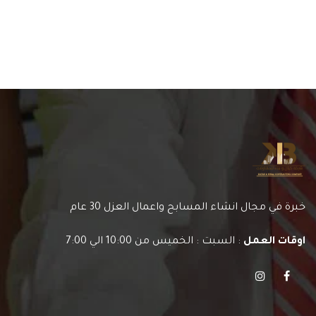
خبرة في مجال انشاء المسابح واعمال العزل 30 عام
اوقات العمل
:
السبت : الخميس من 10:00 الي 7:00