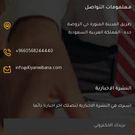
معلمومات التواصل
طريق المدينة المنورة حي الروضة
جدة - المملكة العربية السعودية
+9660568244440
info@Kiyanwibana.com
النشرة الاخبارية
اشترك في النشرة الاخبارية لتصلك اخر اخبارنا دائما