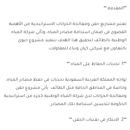
**المقدمة:**
تعتبر مشاريع حقن ومعالجة الخزانات الاستراتيجية من الأهمية
القصوى في ضمان استدامة مصادر المياه، وتأتي شركة المياه
الوطنية بالطائف لتحقيق هذا الهدف بتنفيذ مشروع حيوي
بالتعاون مع شركتي كيان وبناء للمقاولات.
**1. تحديات الحفاظ على المياه:**
تواجه المملكة العربية السعودية تحديات في حفظ مصادر المياه،
وخاصة في المناطق الجافة مثل الطائف. يأتي مشروع حقن
ومعالجة الخزانات لدى شركة المياه الوطنية كجزء من استراتيجية
الحكومة لتحسين استدامة تلك المصادر.
**2. الابتكار في تقنيات الحقن:**