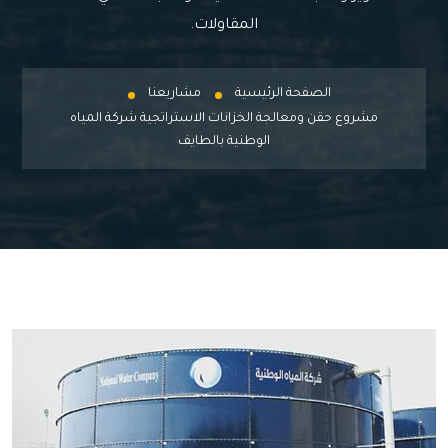
المقاولات.
الصفحة الرئيسية
مشاريعنا
مشروع حقن ومعالجة الخزانات الاستراتجية شركة المياه
الوطنية بالطايف