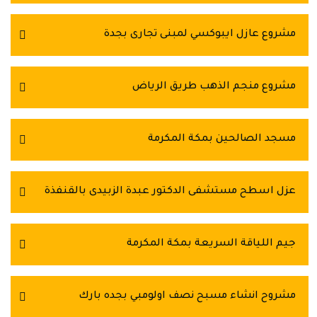
مشروع عازل ايبوكسي لمبنى تجارى بجدة
مشروع منجم الذهب طريق الرياض
مسجد الصالحين بمكة المكرمة
عزل اسطح مستشفى الدكتور عبدة الزبيدى بالقنفذة
جيم اللياقة السريعة بمكة المكرمة
مشروح انشاء مسبح نصف اولومبي بجده بارك