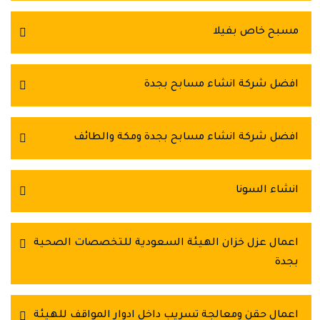
مسبح خاص بفيلا
افضل شركة انشاء مسابح بجدة
افضل شركة انشاء مسابح بجدة ومكة والطائف
انشاء السونا
اعمال عزل خزان الهيئة السعودية للتخصصات الصحية
بجدة
اعمال حقن ومعالجة تسريب داخل ادوار المواقف للهيئة