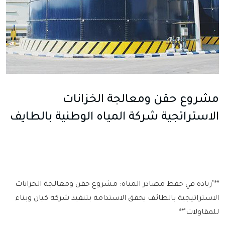
مشروع حقن ومعالجة الخزانات
الاستراتجية شركة المياه الوطنية بالطايف
**"ريادة في حفظ مصادر المياه: مشروع حقن ومعالجة الخزانات
الاستراتيجية بالطائف يحقق الاستدامة بتنفيذ شركة كيان وبناء
للمقاولات"**