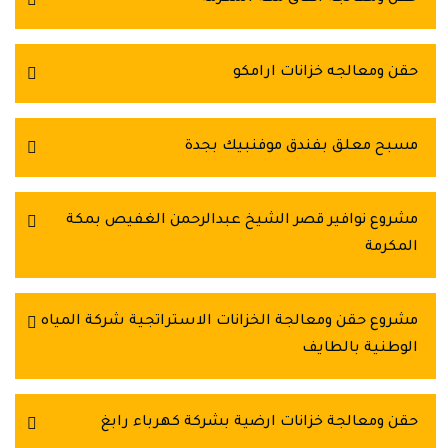
حقن ومعالجه خزانات ارامكو
مسبح معلق بفندق موفنبيك بجدة
مشروع نوافير قصر الشيخ عبدالرحمن الغفيص بمكة
المكرمة
مشروع حقن ومعالجة الخزانات الاستراتجية شركة المياه
الوطنية بالطايف
حقن ومعالجة خزانات ارضية بشركة كهرباء رابغ