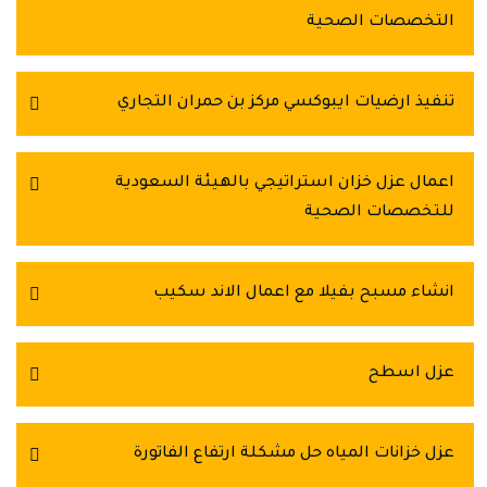
التخصصات الصحية
تنفيذ ارضيات ايبوكسي مركز بن حمران التجاري
اعمال عزل خزان استراتيجي بالهيئة السعودية
للتخصصات الصحية
انشاء مسبح بفيلا مع اعمال الاند سكيب
عزل اسطح
عزل خزانات المياه حل مشكلة ارتفاع الفاتورة