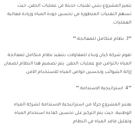
يتميز المشروع بتبني تقنيات حديثة في عمليات الحقن، حيث
تسهم التقنيات المتطورة في تحسين جودة المياه وزيادة فعالية
العمليات.
**3. نظام متكامل للمعالجة:**
تقوم شركة كيان وبناء للمقاولات بتنفيذ نظام متكامل لمعالجة
المياه بالتزامن مع عمليات الحقن. يتم تصميم هذا النظام لضمان
إزالة الشوائب وتحسين خواص المياه للاستخدام الآمن.
**4. استراتيجية الاستدامة:**
يعتبر المشروع جزءًا من استراتيجية الاستدامة لشركة المياه
الوطنية، حيث يتم التركيز على تحسين كفاءة استخدام المياه
وتقليل فاقد المياه في النظام.