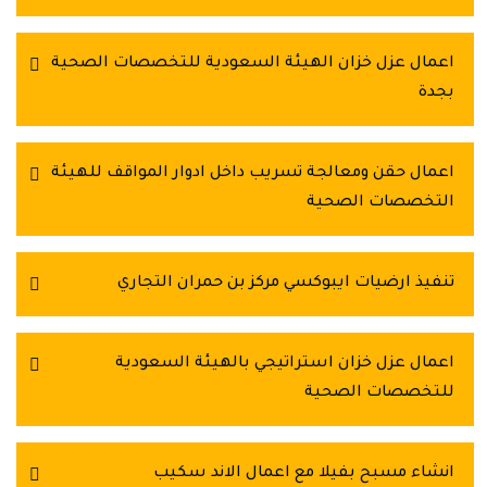
اعمال عزل خزان الهيئة السعودية للتخصصات الصحية
بجدة
اعمال حقن ومعالجة تسريب داخل ادوار المواقف للهيئة
التخصصات الصحية
تنفيذ ارضيات ايبوكسي مركز بن حمران التجاري
اعمال عزل خزان استراتيجي بالهيئة السعودية
للتخصصات الصحية
انشاء مسبح بفيلا مع اعمال الاند سكيب