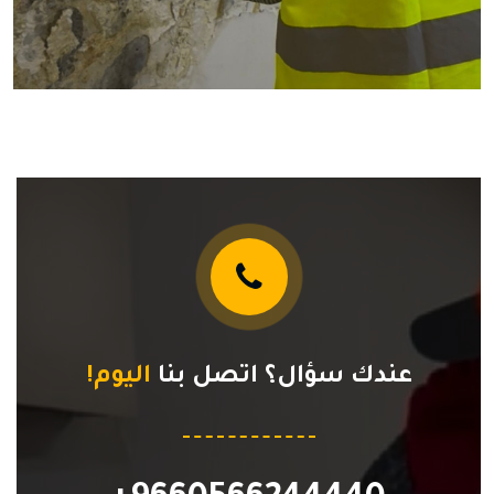
عندك سؤال؟ اتصل بنا
اليوم!