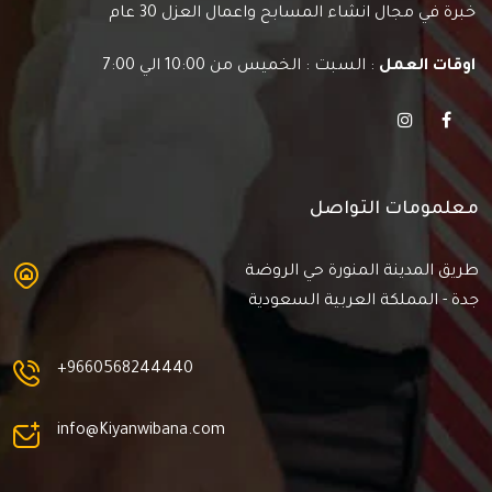
خبرة في مجال انشاء المسابح واعمال العزل 30 عام
اوقات العمل
:
السبت : الخميس من 10:00 الي 7:00
معلمومات التواصل
طريق المدينة المنورة حي الروضة
جدة - المملكة العربية السعودية
+9660568244440
info@Kiyanwibana.com