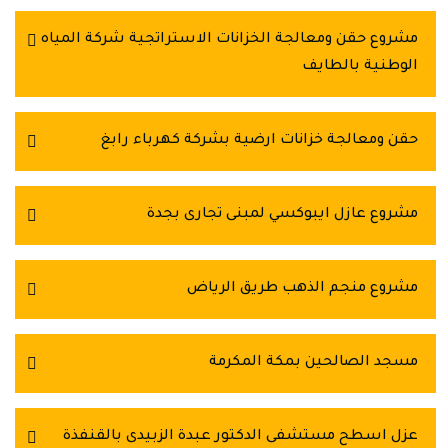
مشروع حقن ومعالجة الخزانات الاستراتجية شركة المياه
الوطنية بالطايف
حقن ومعالجة خزانات ارضية بشركة كهرباء رابغ
مشروع عازل ايبوكسي لمبنى تجارى بجدة
مشروع منجم الذهب طريق الرياض
مسجد الصالحين بمكة المكرمة
عزل اسطح مستشفى الدكتور عبدة الزبيدى بالقنفذة