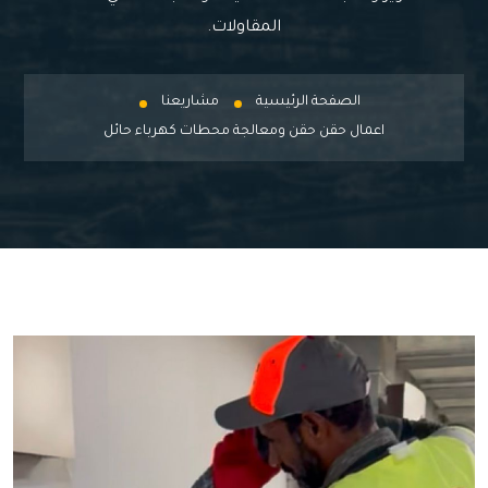
المقاولات.
الصفحة الرئيسية
مشاريعنا
اعمال حقن حقن ومعالجة محطات كهرباء حائل