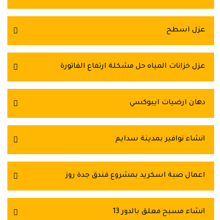
عزل اسطح
عزل خزانات المياه حل مشكلة ارتفاع الفاتورة
دهان ارضيات ايبوكسي
انشاء نوافير بمدينة سدايم
اعمال صبة اسكريد بمشروع فندق جدة روز
انشاء مسبح معلق بالدور 13