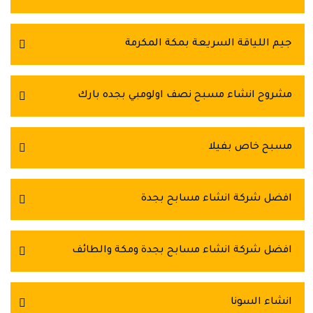
جيم اللياقة السريعة بمكة المكرمة
مشروح انشاء مسبح نصف اولومبي بجده بارك
مسبح خاص بفيلا
افضل شركة انشاء مسابح بجدة
افضل شركة انشاء مسابح بجدة ومكة والطائف
انشاء السونا